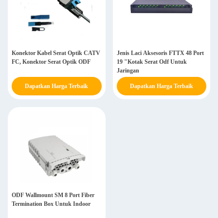
Konektor Kabel Serat Optik CATV
Jenis Laci Aksesoris FTTX 48 Port
FC, Konektor Serat Optik ODF
19 "Kotak Serat Odf Untuk
Jaringan
Dapatkan Harga Terbaik
Dapatkan Harga Terbaik
ODF Wallmount SM 8 Port Fiber
Termination Box Untuk Indoor