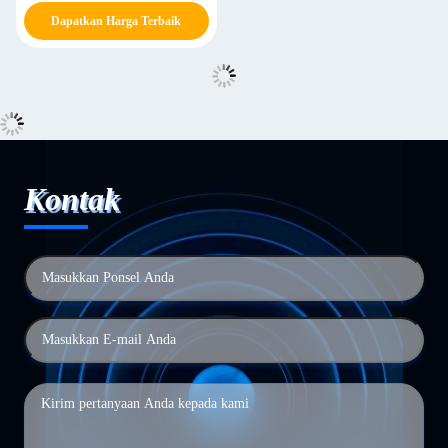
Dapatkan Harga Terbaik
Kontak