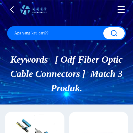
Keywords [ Odf Fiber Optic
Cable Connectors ] Match 3
Produk.