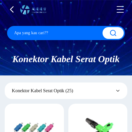
Konektor Kabel Serat Optik
Konektor Kabel Serat Optik
(25)