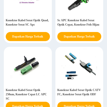
Konektor Kabel Serat Optik Quad,
Sc APC Konektor Kabel Serat
Konektor Serat SC Apc
Optik Cepat, Konektor Ftth Hijau
Dapatkan Harga Terbaik
Dapatkan Harga Terbaik
Konektor Kabel Serat Optik
Konektor Kabel Serat Optik CATV
250um, Konektor Cepat LC APC
FC, Konektor Serat Optik ODF
SC
Dapatkan Harga Terbaik
Dapatkan Harga Terbaik