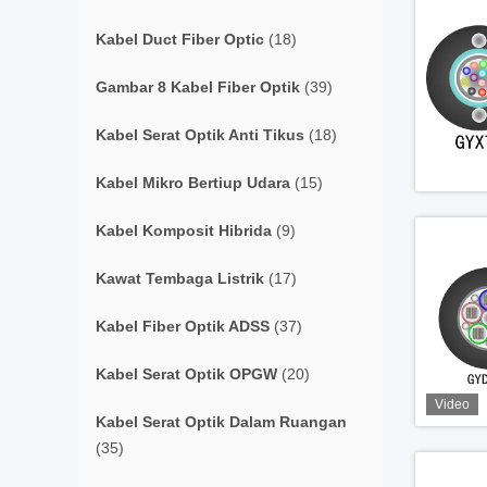
Kabel Duct Fiber Optic
(18)
Gambar 8 Kabel Fiber Optik
(39)
Kabel Serat Optik Anti Tikus
(18)
Kabel Mikro Bertiup Udara
(15)
Kabel Komposit Hibrida
(9)
Kawat Tembaga Listrik
(17)
Kabel Fiber Optik ADSS
(37)
Kabel Serat Optik OPGW
(20)
Video
Kabel Serat Optik Dalam Ruangan
(35)