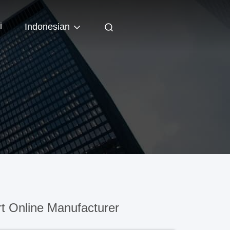
i
Indonesian
t Online Manufacturer