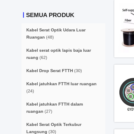
SEMUA PRODUK
Kabel Serat Optik Udara Luar
Ruangan
(48)
Kabel serat optik lapis baja luar
ruang
(62)
Kabel Drop Serat FTTH
(30)
Kabel jatuhkan FTTH luar ruangan
(24)
Kabel jatuhkan FTTH dalam
ruangan
(27)
Kabel Serat Optik Terkubur
Langsung
(30)