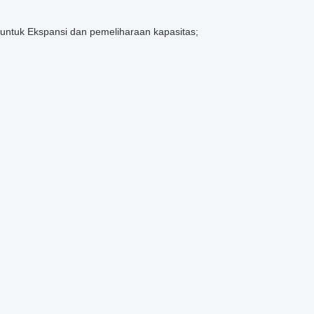
ntuk Ekspansi dan pemeliharaan kapasitas;