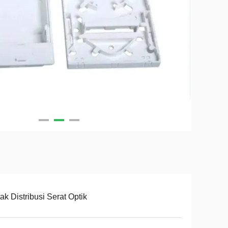
ak Distribusi Serat Optik