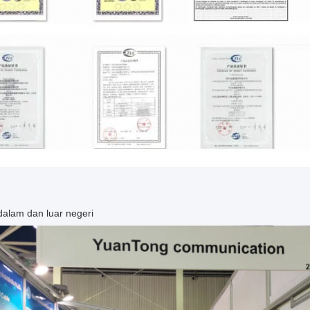
alam dan luar negeri