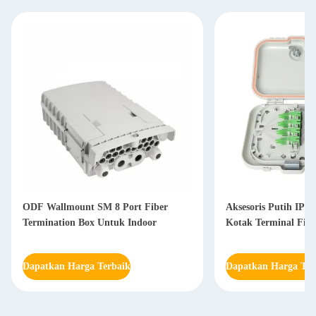
ODF Wallmount SM 8 Port Fiber
Aksesoris Putih IP6
Termination Box Untuk Indoor
Kotak Terminal Fibe
Dapatkan Harga Terbaik
Dapatkan Harga Ter