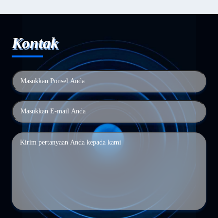
Kontak