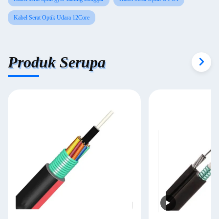
Kabel Serat Optik Udara 12Core
Produk Serupa