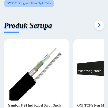
GYXTC8S Figure 8 Fiber Optic Cable
Produk Serupa
Gambar 8 24 Inti Kabel Serat Optik
GYFTC8A Non Meta