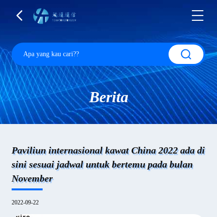
Berita
Paviliun internasional kawat China 2022 ada di
sini sesuai jadwal untuk bertemu pada bulan
November
2022-09-22