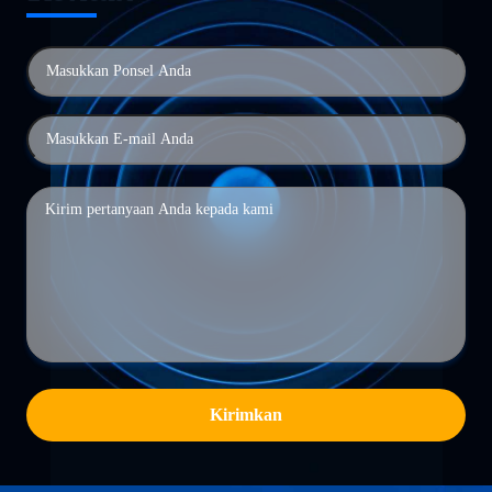
Kirimkan