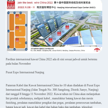
Paviliun internasional kawat China 2022 ada di sini sesuai jadwal untuk bertemu
pada bulan November
Pusat Expo Internasional Nanjing
Pameran Kabel dan Kawat Internasional China ke-10 akan diadakan di Pusat Expo
Internasional Nanjing (Jalan Tengah No. 300 Jiangdong, Distrik Jianye, Nanjing)
dari tanggal 8 hingga 11 November 2022. Kawat tahun ini China akan melanjutkan
lini produk sebelumnya, meliputi kabel , manufaktur batang kawat dan mesin
finishing, peralatan manufaktur pengikat dan pegas, peralatan pemrosesan tambahan,
batang kawat jadi, kawat dan kabel dan bahan baku dan tambahan, teknologi